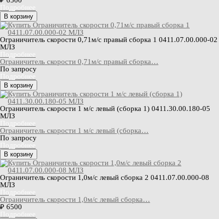
₽ 6500
Подробнее
В корзину
Ограничитель скорости 0,71м/с правый сборка 1 0411.07.00.000-02
МЛЗ
Подробнее
Ограничитель скорости 0,71м/с правый сборка…
По запросу
Подробнее
В корзину
Ограничитель скорости 1 м/с левый (сборка 1) 0411.30.00.180-05
МЛЗ
Подробнее
Ограничитель скорости 1 м/с левый (сборка…
По запросу
Подробнее
В корзину
Ограничитель скорости 1,0м/с левый сборка 2 0411.07.00.000-08
МЛЗ
Подробнее
Ограничитель скорости 1,0м/с левый сборка…
₽ 6500
Подробнее