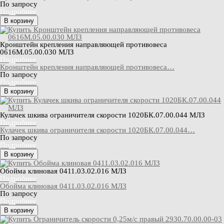
По запросу
Подробнее
В корзину
Кронштейн крепления направляющей противовеса
0616М.05.00.030 МЛЗ
Подробнее
Кронштейн крепления направляющей противовеса…
По запросу
Подробнее
В корзину
Кулачек шкива ограничителя скорости 1020БК.07.00.044 МЛЗ
Подробнее
Кулачек шкива ограничителя скорости 1020БК.07.00.044…
По запросу
Подробнее
В корзину
Обойма клиновая 0411.03.02.016 МЛЗ
Подробнее
Обойма клиновая 0411.03.02.016 МЛЗ
По запросу
Подробнее
В корзину