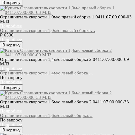
В корзину
Ограничитель скорости 1,0м/с правый сборка 1 0411.07.00.000-03
МЛЗ
Подробнее
Ограничитель скорости 1,0м/с правый сборка…
₽ 6500
Подробнее
В корзину
Ограничитель скорости 1,4м/с левый сборка 2 0411.07.00.000-09
МЛЗ
Подробнее
Ограничитель скорости 1,4м/с левый сборка…
По запросу
Подробнее
В корзину
Ограничитель скорости 1,6м/с левый сборка 2 0411.07.00.000-33
МЛЗ
Подробнее
Ограничитель скорости 1,6м/с левый сборка…
По запросу
Подробнее
В корзину