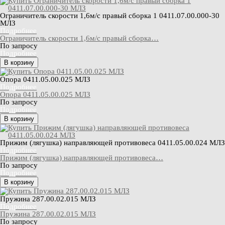
Ограничитель скорости 1,6м/с правый сборка 1 0411.07.00.000-30
МЛЗ
Подробнее
Ограничитель скорости 1,6м/с правый сборка…
По запросу
Подробнее
В корзину
Опора 0411.05.00.025 МЛЗ
Подробнее
Опора 0411.05.00.025 МЛЗ
По запросу
Подробнее
В корзину
Прижим (лягушка) направляющей противовеса 0411.05.00.024 МЛЗ
Подробнее
Прижим (лягушка) направляющей противовеса…
По запросу
Подробнее
В корзину
Пружина 287.00.02.015 МЛЗ
Подробнее
Пружина 287.00.02.015 МЛЗ
По запросу