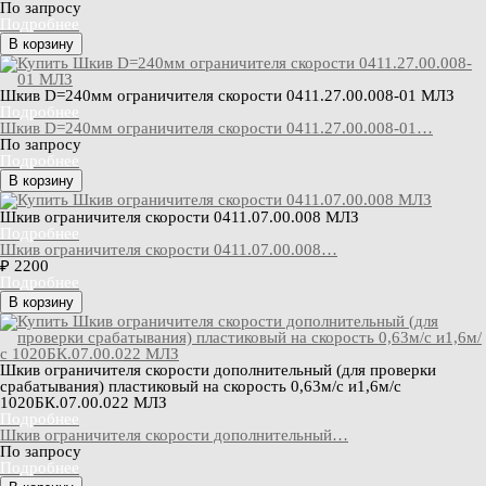
По запросу
Подробнее
В корзину
Шкив D=240мм ограничителя скорости 0411.27.00.008-01 МЛЗ
Подробнее
Шкив D=240мм ограничителя скорости 0411.27.00.008-01…
По запросу
Подробнее
В корзину
Шкив ограничителя скорости 0411.07.00.008 МЛЗ
Подробнее
Шкив ограничителя скорости 0411.07.00.008…
₽ 2200
Подробнее
В корзину
Шкив ограничителя скорости дополнительный (для проверки
срабатывания) пластиковый на скорость 0,63м/с и1,6м/с
1020БК.07.00.022 МЛЗ
Подробнее
Шкив ограничителя скорости дополнительный…
По запросу
Подробнее