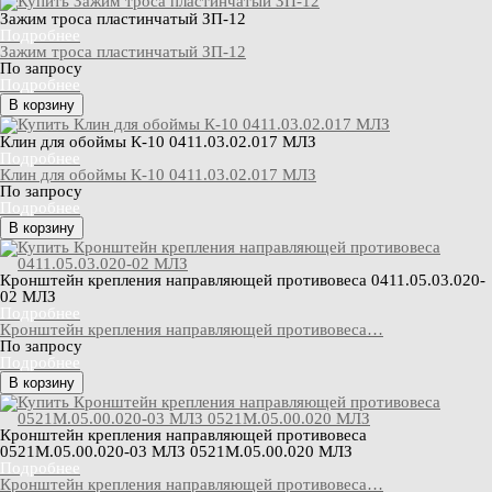
Зажим троса пластинчатый ЗП-12
Подробнее
Зажим троса пластинчатый ЗП-12
По запросу
Подробнее
В корзину
Клин для обоймы К-10 0411.03.02.017 МЛЗ
Подробнее
Клин для обоймы К-10 0411.03.02.017 МЛЗ
По запросу
Подробнее
В корзину
Кронштейн крепления направляющей противовеса 0411.05.03.020-
02 МЛЗ
Подробнее
Кронштейн крепления направляющей противовеса…
По запросу
Подробнее
В корзину
Кронштейн крепления направляющей противовеса
0521М.05.00.020-03 МЛЗ 0521М.05.00.020 МЛЗ
Подробнее
Кронштейн крепления направляющей противовеса…