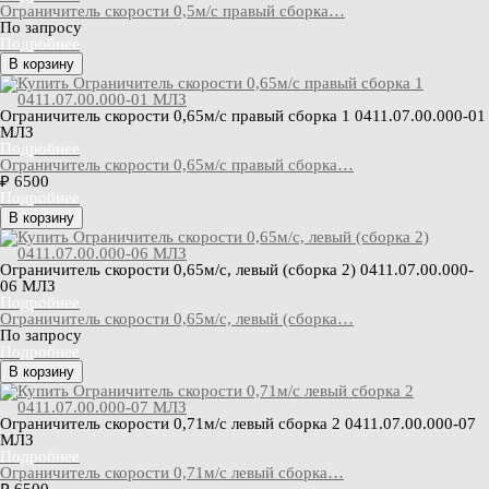
Ограничитель скорости 0,5м/с правый сборка…
По запросу
Подробнее
В корзину
Ограничитель скорости 0,65м/с правый сборка 1 0411.07.00.000-01
МЛЗ
Подробнее
Ограничитель скорости 0,65м/с правый сборка…
₽ 6500
Подробнее
В корзину
Ограничитель скорости 0,65м/с, левый (сборка 2) 0411.07.00.000-
06 МЛЗ
Подробнее
Ограничитель скорости 0,65м/с, левый (сборка…
По запросу
Подробнее
В корзину
Ограничитель скорости 0,71м/с левый сборка 2 0411.07.00.000-07
МЛЗ
Подробнее
Ограничитель скорости 0,71м/с левый сборка…