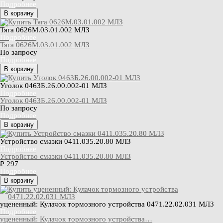
Подробнее
В корзину
Тяга 0626М.03.01.002 МЛЗ
Подробнее
Тяга 0626М.03.01.002 МЛЗ
По запросу
Подробнее
В корзину
Уголок 0463Б.26.00.002-01 МЛЗ
Подробнее
Уголок 0463Б.26.00.002-01 МЛЗ
По запросу
Подробнее
В корзину
Устройство смазки 0411.035.20.80 МЛЗ
Подробнее
Устройство смазки 0411.035.20.80 МЛЗ
₽ 297
Подробнее
В корзину
уцененный: Кулачок тормозного устройства 0471.22.02.031 МЛЗ
Подробнее
уцененный: Кулачок тормозного устройства…