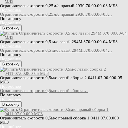
Ограничитель скорости 0,25м/с правый 2930.70.00.00-03 МЛЗ
Подробнее
Ограничитель скорости 0,25м/с правый 2930.70.00.00-03…
По запросу
Подробнее
В корзину
Ограничитель скорости 0,5 м/с левый 294М.370.00.00-04 МЛЗ
Подробнее
Ограничитель скорости 0,5 м/с левый 294М.370.00.00-04…
По запросу
Подробнее
В корзину
Ограничитель скорости 0,5м/с левый сборка 2 0411.07.00.000-05
МЛЗ
Подробнее
Ограничитель скорости 0,5м/с левый сборка…
По запросу
Подробнее
В корзину
Ограничитель скорости 0,5м/с правый сборка 1 0411.07.00.000
МЛЗ
Подробнее