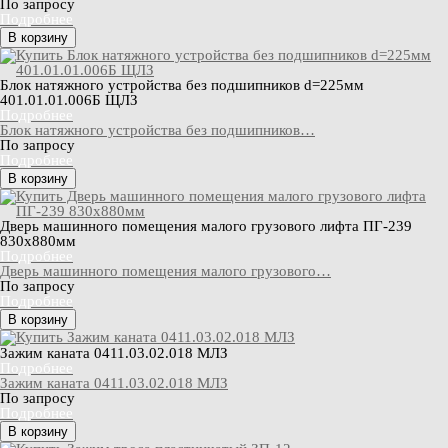
По запросу
Подробнее
В корзину
Блок натяжного устройства без подшипников d=225мм
401.01.01.006Б ЩЛЗ
Подробнее
Блок натяжного устройства без подшипников…
По запросу
Подробнее
В корзину
Дверь машинного помещения малого грузового лифта ПГ-239
830х880мм
Подробнее
Дверь машинного помещения малого грузового…
По запросу
Подробнее
В корзину
Зажим каната 0411.03.02.018 МЛЗ
Подробнее
Зажим каната 0411.03.02.018 МЛЗ
По запросу
Подробнее
В корзину