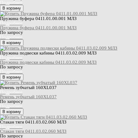
Подробнее
В корзину
Пружина буфера 0411.01.00.001 МЛЗ
Подробнее
Пружина буфера 0411.01.00.001 МЛЗ
По запросу
Подробнее
В корзину
Пружина подвески кабины 0411.03.02.009 МЛЗ
Подробнее
Пружина подвески кабины 0411.03.02.009 МЛЗ
По запросу
Подробнее
В корзину
Ремень зубчатый 160XL037
Подробнее
Ремень зубчатый 160XL037
По запросу
Подробнее
В корзину
Стакан тяги 0411.03.02.060 МЛЗ
Подробнее
Стакан тяги 0411.03.02.060 МЛЗ
По запросу