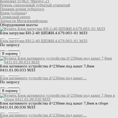
Комплект ПДКЛ "Магнус-21
Ремень синхронный зубчатый открытый
Прижим ремня зубчатого
Крюк (собачка)
Сервисный центр
Запчасти Могилевлифтмаш
Оборудования шахты
Блок нагрузки БН-2-40 ШПЖИ.4.679.003–01 МЛЗ
Подробнее
Блок нагрузки БН-2-40 ШПЖИ.4.679.003–01 МЛЗ
По запросу
Подробнее
В корзину
Блок натяжного устройства d=230мм под канат 7,8мм
0411.01.00.033 МЛЗ
Подробнее
Блок натяжного устройства d=230мм под канат…
По запросу
Подробнее
В корзину
Блок натяжного устройства d=230мм под канат 7,8мм в сборе
0411.01.00.030 МЛЗ
Подробнее
Блок натяжного устройства d=230мм под канат…